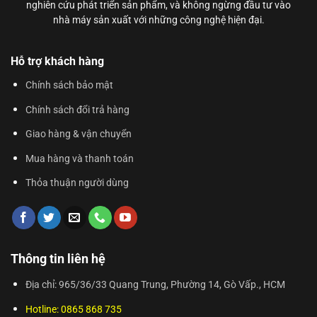
nghiên cứu phát triển sản phẩm, và không ngừng đầu tư vào
nhà máy sản xuất với những công nghệ hiện đại.
Hỗ trợ khách hàng
Chính sách bảo mật
Chính sách đổi trả hàng
Giao hàng & vận chuyển
Mua hàng và thanh toán
Thỏa thuận người dùng
Thông tin liên hệ
Địa chỉ: 965/36/33 Quang Trung, Phường 14, Gò Vấp., HCM
Hotline: 0865 868 735