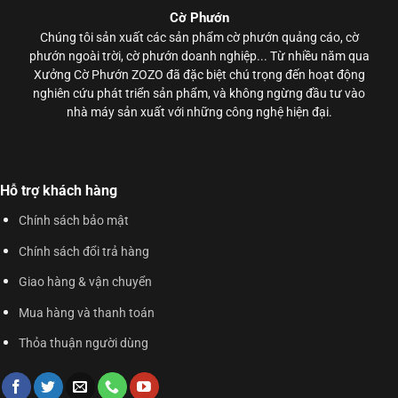
Cờ Phướn
Chúng tôi sản xuất các sản phẩm
cờ phướn
quảng cáo, cờ
phướn ngoài trời, cờ phướn doanh nghiệp... Từ nhiều năm qua
Xưởng Cờ Phướn ZOZO đã đặc biệt chú trọng đến hoạt động
nghiên cứu phát triển sản phẩm, và không ngừng đầu tư vào
nhà máy sản xuất với những công nghệ hiện đại.
Hỗ trợ khách hàng
Chính sách bảo mật
Chính sách đổi trả hàng
Giao hàng & vận chuyển
Mua hàng và thanh toán
Thỏa thuận người dùng