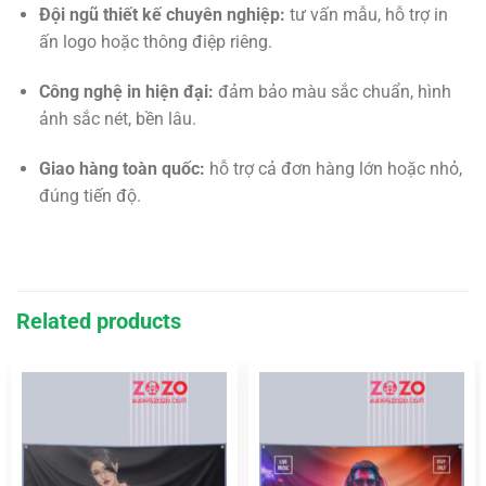
Đội ngũ thiết kế chuyên nghiệp:
tư vấn mẫu, hỗ trợ in
ấn logo hoặc thông điệp riêng.
Công nghệ in hiện đại:
đảm bảo màu sắc chuẩn, hình
ảnh sắc nét, bền lâu.
Giao hàng toàn quốc:
hỗ trợ cả đơn hàng lớn hoặc nhỏ,
đúng tiến độ.
Related products