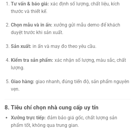
Tư vấn & báo giá:
xác định số lượng, chất liệu, kích
thước và thiết kế.
Chọn mẫu và in ấn:
xưởng gửi mẫu demo để khách
duyệt trước khi sản xuất.
Sản xuất:
in ấn và may đo theo yêu cầu.
Kiểm tra sản phẩm:
xác nhận số lượng, màu sắc, chất
lượng.
Giao hàng:
giao nhanh, đúng tiến độ, sản phẩm nguyên
vẹn.
8. Tiêu chí chọn nhà cung cấp uy tín
Xưởng trực tiếp:
đảm bảo giá gốc, chất lượng sản
phẩm tốt, không qua trung gian.