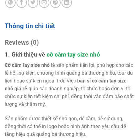
Thông tin chi tiết
Reviews (0)
1. Giới thiệu về
cờ cầm tay size nhỏ
Cờ cầm tay size nhỏ
là sản phẩm tiện lợi, phù hợp cho các
lễ hội, sự kiện, chương trình quảng bá thương hiệu, tour du
lịch hoặc sự kiện ngoài trời. Việc
bán sỉ cờ cầm tay size
nhỏ giá rẻ
giúp các doanh nghiệp, tổ chức hoặc đơn vị tổ
chức sự kiện tiết kiệm chi phí, đồng thời vẫn đảm bảo chất
lượng và thẩm mỹ.
Sản phẩm được thiết kế nhỏ gọn, dễ cầm, dễ sử dụng,
đồng thời có thể in logo hoặc hình ảnh theo yêu cầu để
tăng hiệu quả quảng bá thương hiệu.