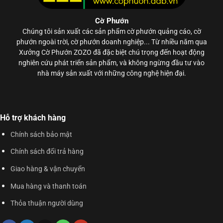
Cờ Phướn
Chúng tôi sản xuất các sản phẩm
cờ phướn
quảng cáo, cờ
phướn ngoài trời, cờ phướn doanh nghiệp... Từ nhiều năm qua
Xưởng Cờ Phướn ZOZO đã đặc biệt chú trọng đến hoạt động
nghiên cứu phát triển sản phẩm, và không ngừng đầu tư vào
nhà máy sản xuất với những công nghệ hiện đại.
Hỗ trợ khách hàng
Chính sách bảo mật
Chính sách đổi trả hàng
Giao hàng & vận chuyển
Mua hàng và thanh toán
Thỏa thuận người dùng