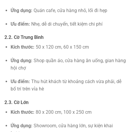
Ứng dụng:
Quán cafe, cửa hàng nhỏ, lối đi hẹp
Ưu điểm:
Nhẹ, dễ di chuyển, tiết kiệm chi phí
2.2. Cờ Trung Bình
Kích thước:
50 x 120 cm, 60 x 150 cm
Ứng dụng:
Shop quần áo, cửa hàng ăn uống, gian hàng
hội chợ
Ưu điểm:
Thu hút khách từ khoảng cách vừa phải, dễ
bố trí trên vỉa hè
2.3. Cờ Lớn
Kích thước:
80 x 200 cm, 100 x 250 cm
Ứng dụng:
Showroom, cửa hàng lớn, sự kiện khai