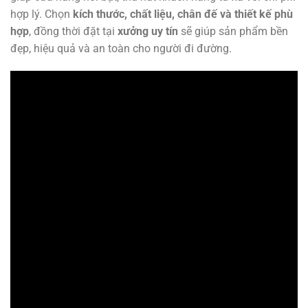
hợp lý. Chọn
kích thước, chất liệu, chân đế và thiết kế phù
hợp
, đồng thời đặt tại
xưởng uy tín
sẽ giúp sản phẩm bền
đẹp, hiệu quả và an toàn cho người đi đường.