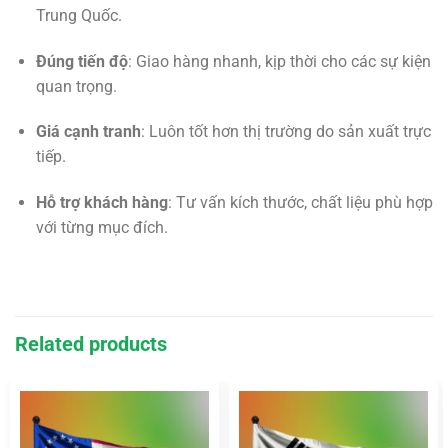
Trung Quốc.
Đúng tiến độ
: Giao hàng nhanh, kịp thời cho các sự kiện
quan trọng.
Giá cạnh tranh
: Luôn tốt hơn thị trường do sản xuất trực
tiếp.
Hỗ trợ khách hàng
: Tư vấn kích thước, chất liệu phù hợp
với từng mục đích.
Related products