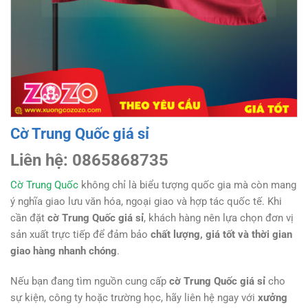
Cờ Trung Quốc giá sỉ
Liên hệ: 0865868735
Cờ Trung Quốc
không chỉ là biểu tượng quốc gia mà còn mang
ý nghĩa giao lưu văn hóa, ngoại giao và hợp tác quốc tế. Khi
cần đặt
cờ Trung Quốc giá sỉ
, khách hàng nên lựa chọn đơn vị
sản xuất trực tiếp để đảm bảo
chất lượng, giá tốt và thời gian
giao hàng nhanh chóng
.
Nếu bạn đang tìm nguồn cung cấp
cờ Trung Quốc giá sỉ
cho
sự kiện, công ty hoặc trường học, hãy liên hệ ngay với
xưởng