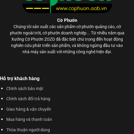
Cờ Phướn
Chúng tôi sản xuất các sản phẩm
cờ phướn
quảng cáo, cờ
phướn ngoài trời, cờ phướn doanh nghiệp... Từ nhiều năm qua
Xưởng Cờ Phướn ZOZO đã đặc biệt chú trọng đến hoạt động
nghiên cứu phát triển sản phẩm, và không ngừng đầu tư vào
nhà máy sản xuất với những công nghệ hiện đại.
Hỗ trợ khách hàng
Chính sách bảo mật
Chính sách đổi trả hàng
Giao hàng & vận chuyển
Mua hàng và thanh toán
Thỏa thuận người dùng