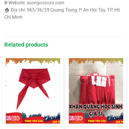
🌐 Website: xuongcozozo.com
🏠 Địa chỉ: 965/36/29 Quang Trung, P. An Hội Tây, TP. Hồ
Chí Minh
Related products