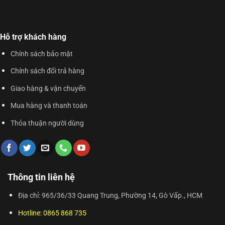
Hỗ trợ khách hàng
Chính sách bảo mật
Chính sách đổi trả hàng
Giao hàng & vận chuyển
Mua hàng và thanh toán
Thỏa thuận người dùng
Thông tin liên hệ
Địa chỉ: 965/36/33 Quang Trung, Phường 14, Gò Vấp., HCM
Hotline: 0865 868 735