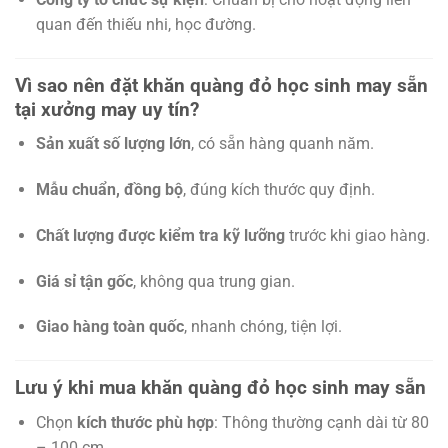
quan đến thiếu nhi, học đường.
Vì sao nên đặt khăn quàng đỏ học sinh may sẵn
tại xưởng may uy tín?
Sản xuất số lượng lớn
, có sẵn hàng quanh năm.
Mẫu chuẩn, đồng bộ
, đúng kích thước quy định.
Chất lượng được kiểm tra kỹ lưỡng
trước khi giao hàng.
Giá sỉ tận gốc
, không qua trung gian.
Giao hàng toàn quốc
, nhanh chóng, tiện lợi.
Lưu ý khi mua khăn quàng đỏ học sinh may sẵn
Chọn
kích thước phù hợp
: Thông thường cạnh dài từ 80
– 100 cm.