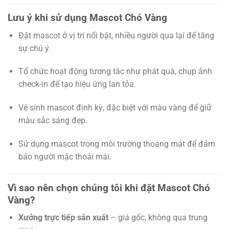
Lưu ý khi sử dụng Mascot Chó Vàng
Đặt mascot ở vị trí nổi bật, nhiều người qua lại để tăng
sự chú ý.
Tổ chức hoạt động tương tác như phát quà, chụp ảnh
check-in để tạo hiệu ứng lan tỏa.
Vệ sinh mascot định kỳ, đặc biệt với màu vàng để giữ
màu sắc sáng đẹp.
Sử dụng mascot trong môi trường thoáng mát để đảm
bảo người mặc thoải mái.
Vì sao nên chọn chúng tôi khi đặt Mascot Chó
Vàng?
Xưởng trực tiếp sản xuất
– giá gốc, không qua trung