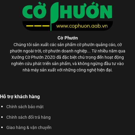
Cờ Phướn
Chúng tôi sản xuất các sản phẩm
cờ phướn
quảng cáo, cờ
phướn ngoài trời, cờ phướn doanh nghiệp... Từ nhiều năm qua
Xưởng Cờ Phướn ZOZO đã đặc biệt chú trọng đến hoạt động
nghiên cứu phát triển sản phẩm, và không ngừng đầu tư vào
nhà máy sản xuất với những công nghệ hiện đại.
Hỗ trợ khách hàng
Chính sách bảo mật
Chính sách đổi trả hàng
Giao hàng & vận chuyển