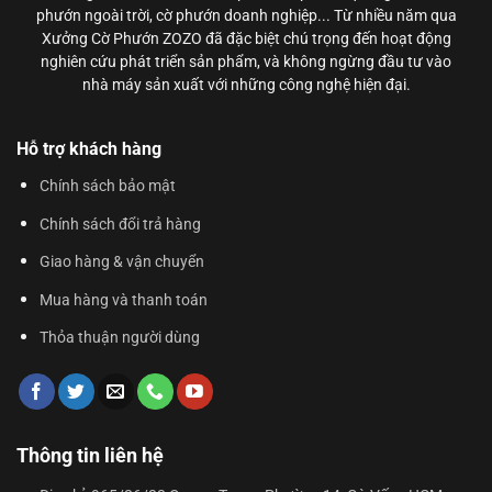
phướn ngoài trời, cờ phướn doanh nghiệp... Từ nhiều năm qua
Xưởng Cờ Phướn ZOZO đã đặc biệt chú trọng đến hoạt động
nghiên cứu phát triển sản phẩm, và không ngừng đầu tư vào
nhà máy sản xuất với những công nghệ hiện đại.
Hỗ trợ khách hàng
Chính sách bảo mật
Chính sách đổi trả hàng
Giao hàng & vận chuyển
Mua hàng và thanh toán
Thỏa thuận người dùng
Thông tin liên hệ