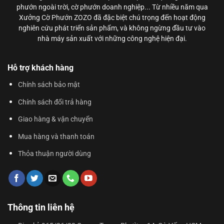
phướn ngoài trời, cờ phướn doanh nghiệp... Từ nhiều năm qua
Xưởng Cờ Phướn ZOZO đã đặc biệt chú trọng đến hoạt động
nghiên cứu phát triển sản phẩm, và không ngừng đầu tư vào
nhà máy sản xuất với những công nghệ hiện đại.
Hỗ trợ khách hàng
Chính sách bảo mật
Chính sách đổi trả hàng
Giao hàng & vận chuyển
Mua hàng và thanh toán
Thỏa thuận người dùng
Thông tin liên hệ