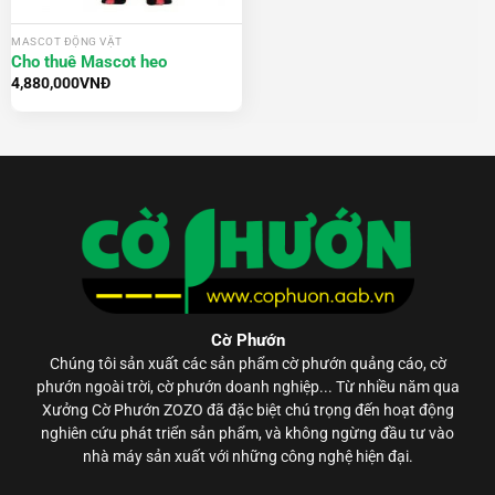
MASCOT ĐỘNG VẬT
Cho thuê Mascot heo
4,880,000
VNĐ
Cờ Phướn
Chúng tôi sản xuất các sản phẩm
cờ phướn
quảng cáo, cờ
phướn ngoài trời, cờ phướn doanh nghiệp... Từ nhiều năm qua
Xưởng Cờ Phướn ZOZO đã đặc biệt chú trọng đến hoạt động
nghiên cứu phát triển sản phẩm, và không ngừng đầu tư vào
nhà máy sản xuất với những công nghệ hiện đại.