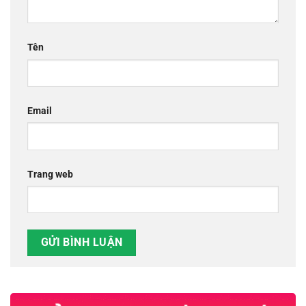
Tên
Email
Trang web