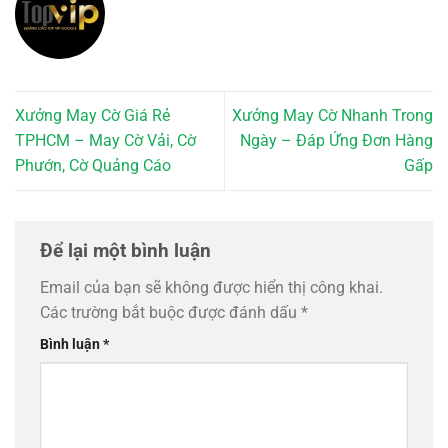
Xưởng May Cờ Giá Rẻ
Xưởng May Cờ Nhanh Trong
TPHCM – May Cờ Vải, Cờ
Ngày – Đáp Ứng Đơn Hàng
Phướn, Cờ Quảng Cáo
Gấp
Để lại một bình luận
Email của bạn sẽ không được hiển thị công khai.
Các trường bắt buộc được đánh dấu
*
Bình luận
*