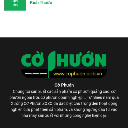
06
Kích Thước
Th4
Cờ Phướn
Chúng tôi sản xuất các sản phẩm
cờ phướn
quảng cáo, cờ
phướn ngoài trời, cờ phướn doanh nghiệp... Từ nhiều năm qua
Xưởng Cờ Phướn ZOZO đã đặc biệt chú trọng đến hoạt động
nghiên cứu phát triển sản phẩm, và không ngừng đầu tư vào
nhà máy sản xuất với những công nghệ hiện đại.