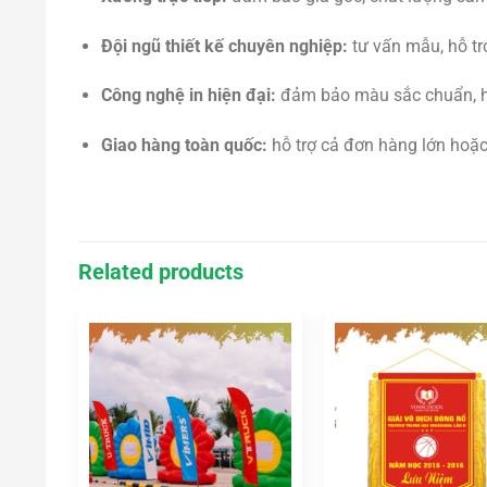
Đội ngũ thiết kế chuyên nghiệp:
tư vấn mẫu, hỗ trợ
Công nghệ in hiện đại:
đảm bảo màu sắc chuẩn, hì
Giao hàng toàn quốc:
hỗ trợ cả đơn hàng lớn hoặc
Related products