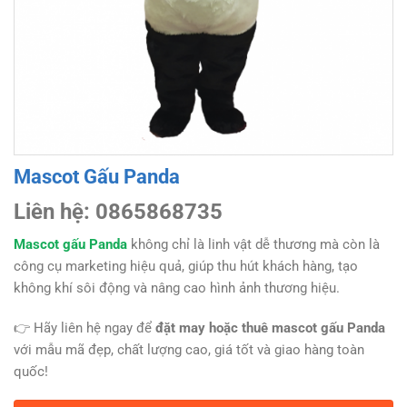
Mascot Gấu Panda
Liên hệ: 0865868735
Mascot gấu Panda
không chỉ là linh vật dễ thương mà còn là
công cụ marketing hiệu quả, giúp thu hút khách hàng, tạo
không khí sôi động và nâng cao hình ảnh thương hiệu.
👉 Hãy liên hệ ngay để
đặt may hoặc thuê mascot gấu Panda
với mẫu mã đẹp, chất lượng cao, giá tốt và giao hàng toàn
quốc!