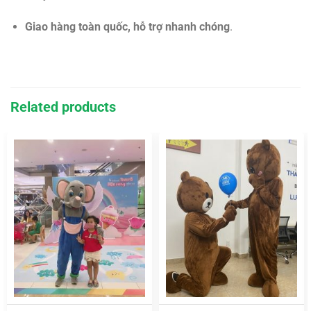
Giao hàng toàn quốc, hỗ trợ nhanh chóng
.
Related products