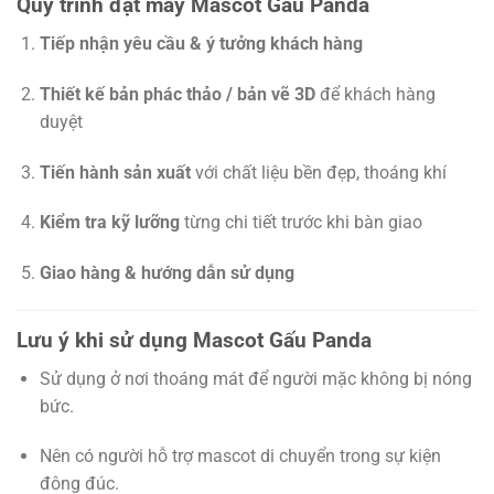
Quy trình đặt may Mascot Gấu Panda
Tiếp nhận yêu cầu & ý tưởng khách hàng
Thiết kế bản phác thảo / bản vẽ 3D
để khách hàng
duyệt
Tiến hành sản xuất
với chất liệu bền đẹp, thoáng khí
Kiểm tra kỹ lưỡng
từng chi tiết trước khi bàn giao
Giao hàng & hướng dẫn sử dụng
Lưu ý khi sử dụng Mascot Gấu Panda
Sử dụng ở nơi thoáng mát để người mặc không bị nóng
bức.
Nên có người hỗ trợ mascot di chuyển trong sự kiện
đông đúc.