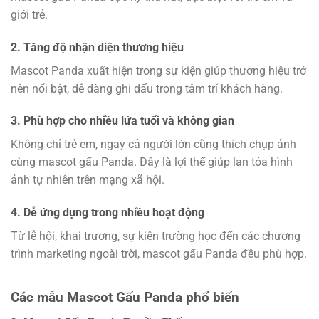
giới trẻ.
2. Tăng độ nhận diện thương hiệu
Mascot Panda xuất hiện trong sự kiện giúp thương hiệu trở
nên nổi bật, dễ dàng ghi dấu trong tâm trí khách hàng.
3. Phù hợp cho nhiều lứa tuổi và không gian
Không chỉ trẻ em, ngay cả người lớn cũng thích chụp ảnh
cùng mascot gấu Panda. Đây là lợi thế giúp lan tỏa hình
ảnh tự nhiên trên mạng xã hội.
4. Dễ ứng dụng trong nhiều hoạt động
Từ lễ hội, khai trương, sự kiện trường học đến các chương
trình marketing ngoài trời, mascot gấu Panda đều phù hợp.
Các mẫu Mascot Gấu Panda phổ biến