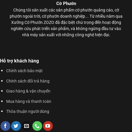
Cờ Phướn
Chúng tôi sản xuất các sản phẩm
cờ phướn
quảng cáo, cờ
phướn ngoài trời, cờ phướn doanh nghiệp... Từ nhiều năm qua
Xưởng Cờ Phướn ZOZO đã đặc biệt chú trọng đến hoạt động
nghiên cứu phát triển sản phẩm, và không ngừng đầu tư vào
nhà máy sản xuất với những công nghệ hiện đại.
Hỗ trợ khách hàng
Chính sách bảo mật
Chính sách đổi trả hàng
Giao hàng & vận chuyển
Mua hàng và thanh toán
Thỏa thuận người dùng