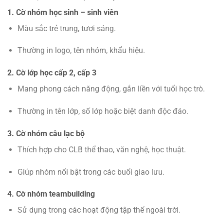
1. Cờ nhóm học sinh – sinh viên
Màu sắc trẻ trung, tươi sáng.
Thường in logo, tên nhóm, khẩu hiệu.
2. Cờ lớp học cấp 2, cấp 3
Mang phong cách năng động, gắn liền với tuổi học trò.
Thường in tên lớp, số lớp hoặc biệt danh độc đáo.
3. Cờ nhóm câu lạc bộ
Thích hợp cho CLB thể thao, văn nghệ, học thuật.
Giúp nhóm nổi bật trong các buổi giao lưu.
4. Cờ nhóm teambuilding
Sử dụng trong các hoạt động tập thể ngoài trời.