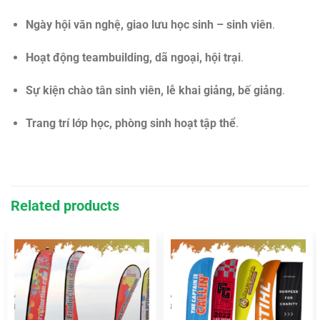
Ngày hội văn nghệ, giao lưu học sinh – sinh viên
.
Hoạt động teambuilding, dã ngoại, hội trại
.
Sự kiện chào tân sinh viên, lễ khai giảng, bế giảng
.
Trang trí lớp học, phòng sinh hoạt tập thể
.
Related products